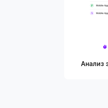
Анализ 