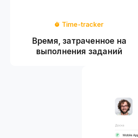
Time-tracker
Время, затраченное на
выполнения заданий